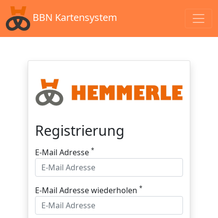
BBN Kartensystem
Registrierung
*
E-Mail Adresse
*
E-Mail Adresse wiederholen