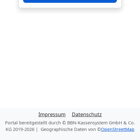
Impressum
Datenschutz
Portal bereitgestellt durch © BBN-Kassensystem GmbH & Co.
KG 2019-2026 | Geographische Daten von ©
OpenStreetMap