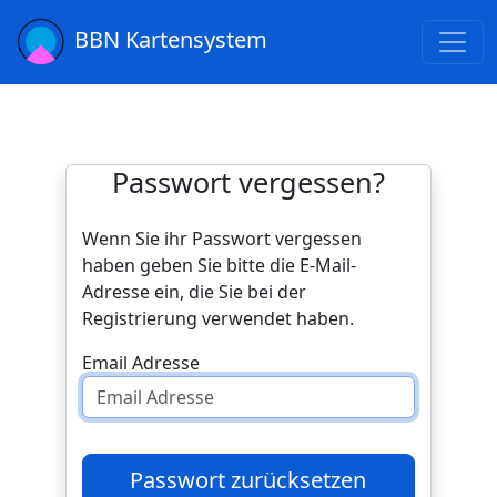
BBN Kartensystem
Passwort vergessen?
Wenn Sie ihr Passwort vergessen
haben geben Sie bitte die E-Mail-
Adresse ein, die Sie bei der
Registrierung verwendet haben.
Email Adresse
Passwort zurücksetzen